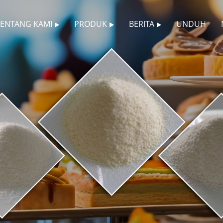
TENTANG KAMI
PRODUK
BERITA
UNDUH