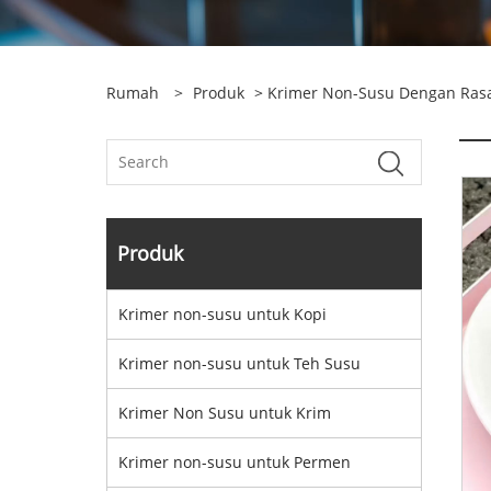
Rumah
>
Produk
>
Krimer Non-Susu Dengan Ras
Produk
Krimer non-susu untuk Kopi
Krimer non-susu untuk Teh Susu
Krimer Non Susu untuk Krim
Krimer non-susu untuk Permen