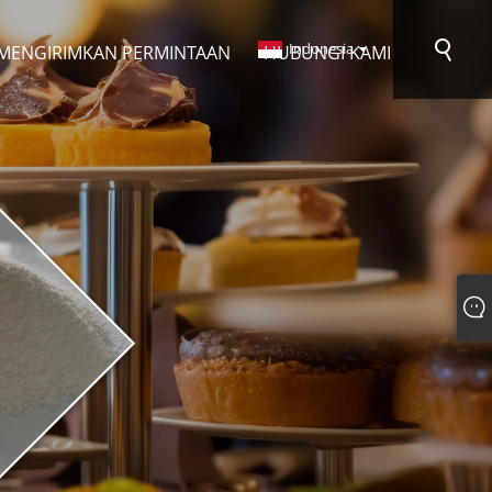
Indonesia
MENGIRIMKAN PERMINTAAN
HUBUNGI KAMI