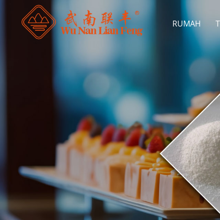
RUMAH