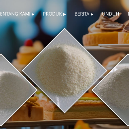
TENTANG KAMI
PRODUK
BERITA
UNDUH