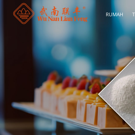
RUMAH