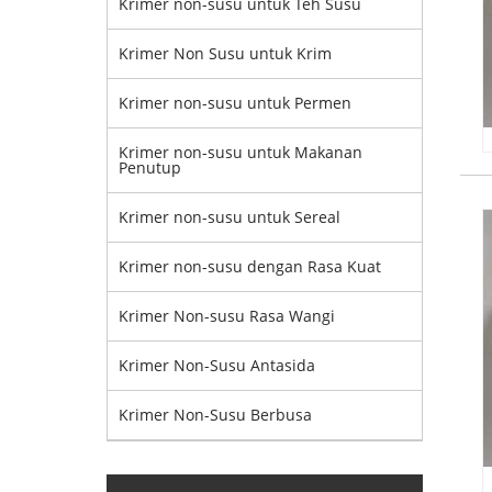
Krimer non-susu untuk Teh Susu
Krimer Non Susu untuk Krim
Krimer non-susu untuk Permen
Krimer non-susu untuk Makanan
Penutup
Krimer non-susu untuk Sereal
Krimer non-susu dengan Rasa Kuat
Krimer Non-susu Rasa Wangi
Krimer Non-Susu Antasida
Krimer Non-Susu Berbusa