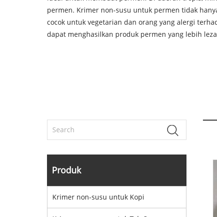
permen. Krimer non-susu untuk permen tidak hany
cocok untuk vegetarian dan orang yang alergi ter
dapat menghasilkan produk permen yang lebih lez
Produk
Krimer non-susu untuk Kopi