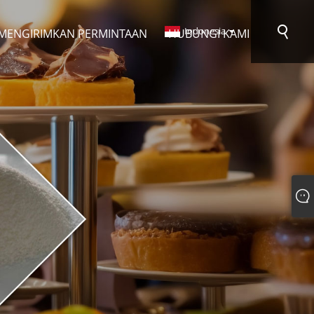
Indonesia
MENGIRIMKAN PERMINTAAN
HUBUNGI KAMI