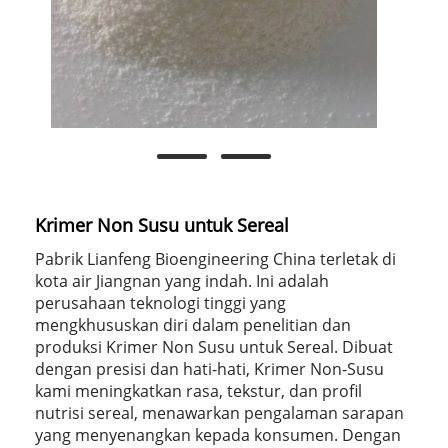
Krimer Non Susu untuk Sereal
Pabrik Lianfeng Bioengineering China terletak di
kota air Jiangnan yang indah. Ini adalah
perusahaan teknologi tinggi yang
mengkhususkan diri dalam penelitian dan
produksi Krimer Non Susu untuk Sereal. Dibuat
dengan presisi dan hati-hati, Krimer Non-Susu
kami meningkatkan rasa, tekstur, dan profil
nutrisi sereal, menawarkan pengalaman sarapan
yang menyenangkan kepada konsumen. Dengan