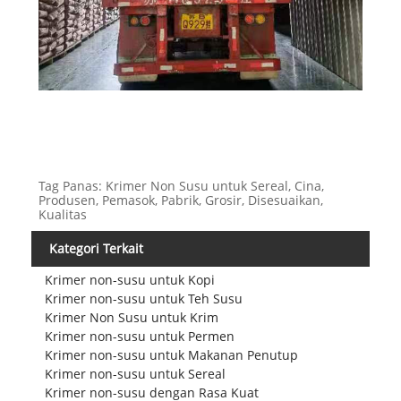
Tag Panas: Krimer Non Susu untuk Sereal, Cina,
Produsen, Pemasok, Pabrik, Grosir, Disesuaikan,
Kualitas
Kategori Terkait
Krimer non-susu untuk Kopi
Krimer non-susu untuk Teh Susu
Krimer Non Susu untuk Krim
Krimer non-susu untuk Permen
Krimer non-susu untuk Makanan Penutup
Krimer non-susu untuk Sereal
Krimer non-susu dengan Rasa Kuat