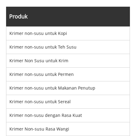
Produk
Krimer non-susu untuk Kopi
Krimer non-susu untuk Teh Susu
Krimer Non Susu untuk Krim
Krimer non-susu untuk Permen
Krimer non-susu untuk Makanan Penutup
Krimer non-susu untuk Sereal
Krimer non-susu dengan Rasa Kuat
Krimer Non-susu Rasa Wangi