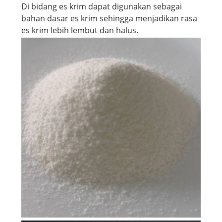
Di bidang es krim dapat digunakan sebagai
bahan dasar es krim sehingga menjadikan rasa
es krim lebih lembut dan halus.