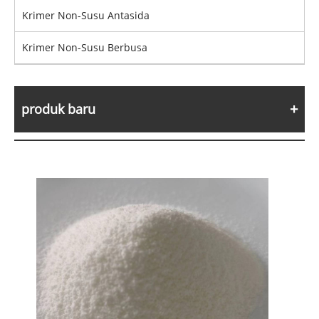
Krimer Non-Susu Antasida
Krimer Non-Susu Berbusa
produk baru