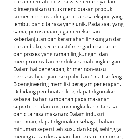
bahan mentah diekstraksi sepenuhnya dan
diintegrasikan untuk menciptakan produk
krimer non-susu dengan cita rasa ekspor yang
lembut dan cita rasa yang unik. Pada saat yang
sama, perusahaan juga menekankan
keberlanjutan dan keramahan lingkungan dari
bahan baku, secara aktif mengadopsi bahan
dan proses yang ramah lingkungan, dan
mempromosikan produksi ramah lingkungan.
Dalam hal penerapan, krimer non-susu
berbasis biji-bijian dari pabrikan Cina Lianfeng
Bioengineering memiliki beragam penerapan.
Di bidang pembuatan kue, dapat digunakan
sebagai bahan tambahan pada makanan
seperti roti dan kue, meningkatkan cita rasa
dan cita rasa makanan; Dalam industri
minuman, dapat digunakan sebagai bahan
minuman seperti teh susu dan kopi, sehingga
meningkatkan kekayaan dan tekstur minuman;