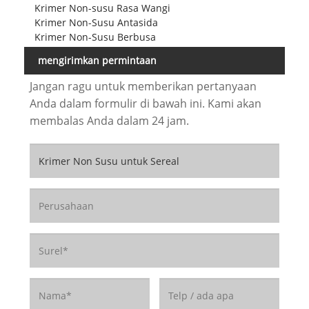
Krimer Non-susu Rasa Wangi
Krimer Non-Susu Antasida
Krimer Non-Susu Berbusa
mengirimkan permintaan
Jangan ragu untuk memberikan pertanyaan
Anda dalam formulir di bawah ini. Kami akan
membalas Anda dalam 24 jam.