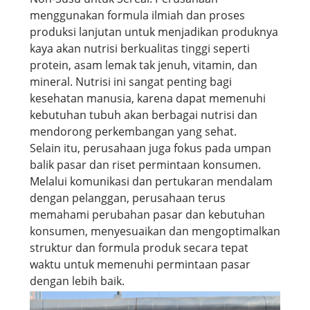
menggunakan formula ilmiah dan proses
produksi lanjutan untuk menjadikan produknya
kaya akan nutrisi berkualitas tinggi seperti
protein, asam lemak tak jenuh, vitamin, dan
mineral. Nutrisi ini sangat penting bagi
kesehatan manusia, karena dapat memenuhi
kebutuhan tubuh akan berbagai nutrisi dan
mendorong perkembangan yang sehat.
Selain itu, perusahaan juga fokus pada umpan
balik pasar dan riset permintaan konsumen.
Melalui komunikasi dan pertukaran mendalam
dengan pelanggan, perusahaan terus
memahami perubahan pasar dan kebutuhan
konsumen, menyesuaikan dan mengoptimalkan
struktur dan formula produk secara tepat
waktu untuk memenuhi permintaan pasar
dengan lebih baik.