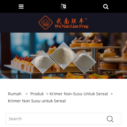
Rumah
>
Produk
>
Krimer Non-Susu Untuk Sereal
>
Krimer Non Susu untuk Sereal